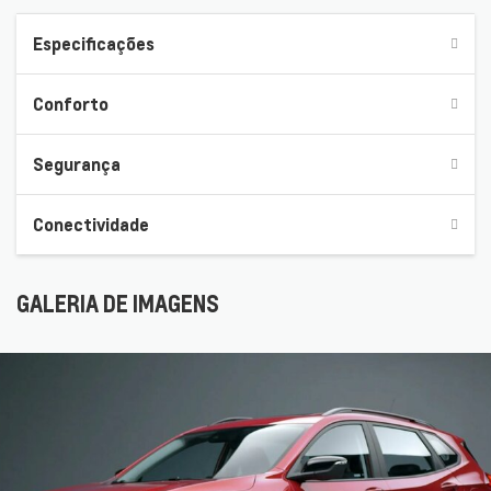
Especificações
Conforto
Segurança
Conectividade
GALERIA DE IMAGENS