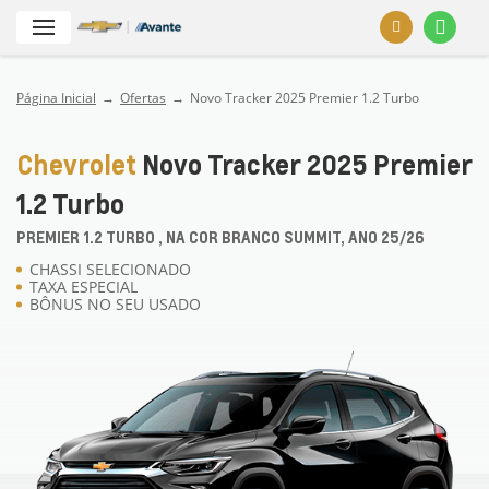
Página Inicial
Ofertas
Novo Tracker 2025 Premier 1.2 Turbo
Chevrolet
Novo Tracker 2025 Premier
1.2 Turbo
PREMIER 1.2 TURBO , NA COR BRANCO SUMMIT, ANO 25/26
CHASSI SELECIONADO
TAXA ESPECIAL
BÔNUS NO SEU USADO