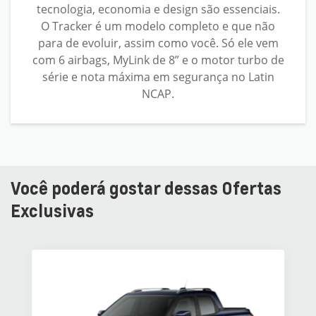
tecnologia, economia e design são essenciais.
O Tracker é um modelo completo e que não
para de evoluir, assim como você. Só ele vem
com 6 airbags, MyLink de 8” e o motor turbo de
série e nota máxima em segurança no Latin
NCAP.
Você poderá gostar dessas Ofertas
Exclusivas