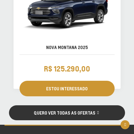
NOVA MONTANA 2025
R$ 125.290,00
ESTOU INTERESSADO
QUERO VER TODAS AS OFERTAS