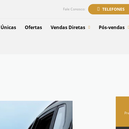
TELEFONES
Fale Conosco:
 Únicas
Ofertas
Vendas Diretas
Pós-vendas
Pr