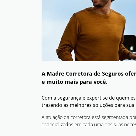
A Madre Corretora de Seguros ofer
e muito mais para você.
Com a segurança e expertise de quem es
trazendo as melhores soluções para sua 
A atuação da corretora está segmentada po
especializados em cada uma das suas nece