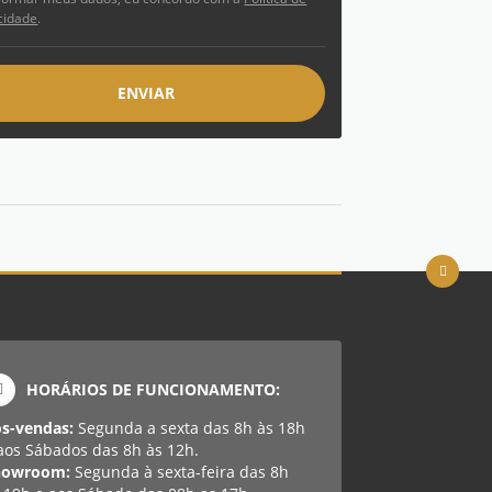
cidade
.
ENVIAR
HORÁRIOS DE FUNCIONAMENTO:
ós-vendas:
Segunda a sexta das 8h às 18h
aos Sábados das 8h às 12h.
howroom:
Segunda à sexta-feira das 8h