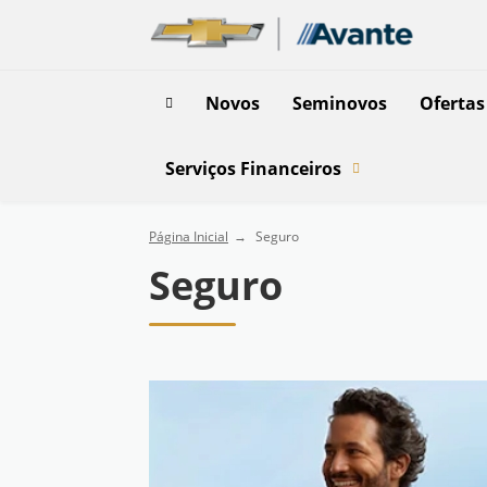
Novos
Seminovos
Ofertas
Serviços Financeiros
Página Inicial
Seguro
Seguro