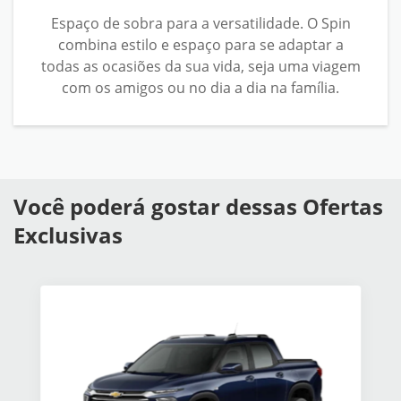
Espaço de sobra para a versatilidade. O Spin
combina estilo e espaço para se adaptar a
todas as ocasiões da sua vida, seja uma viagem
com os amigos ou no dia a dia na família.
Você poderá gostar dessas Ofertas
Exclusivas