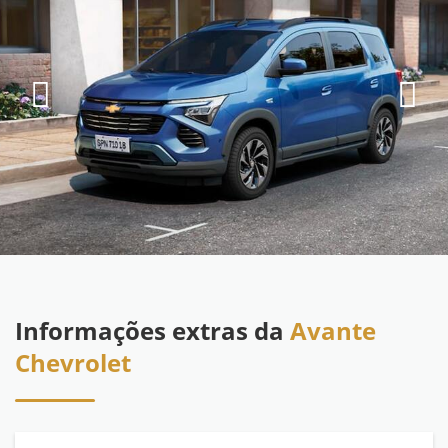
Informações extras da
Avante
Chevrolet