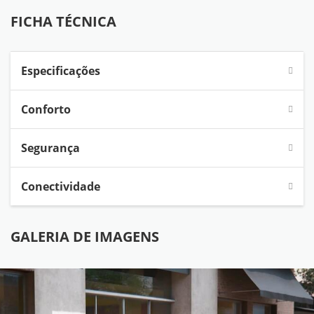
FICHA TÉCNICA
Especificações
Conforto
Segurança
Conectividade
GALERIA DE IMAGENS