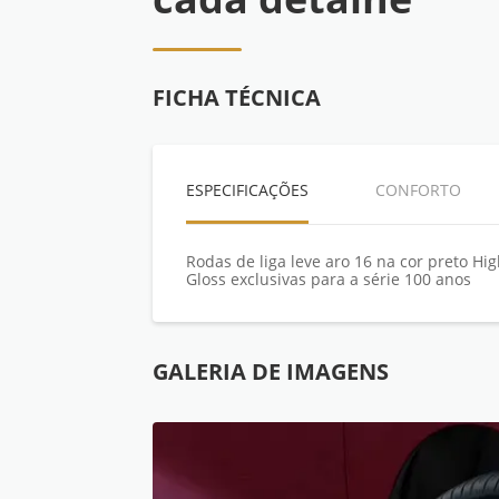
FICHA TÉCNICA
ESPECIFICAÇÕES
CONFORTO
Rodas de liga leve aro 16 na cor preto Hi
Gloss exclusivas para a série 100 anos
GALERIA DE IMAGENS