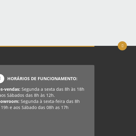
HORÁRIOS DE FUNCIONAMENTO:
ós-vendas:
Segunda a sexta das 8h às 18h
aos Sábados das 8h às 12h.
howroom:
Segunda à sexta-feira das 8h
 19h e aos Sábado das 08h as 17h