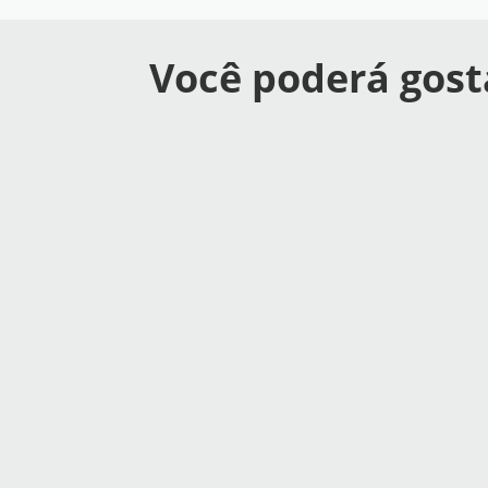
Você poderá gost