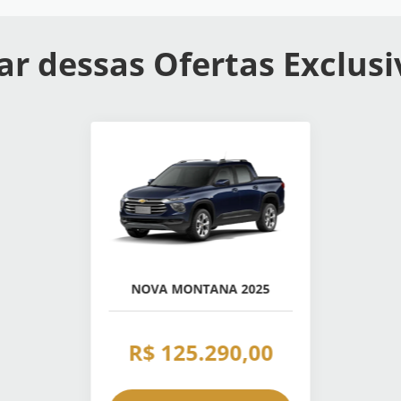
ar dessas Ofertas Exclusi
NOVA MONTANA 2025
R$ 125.290,00