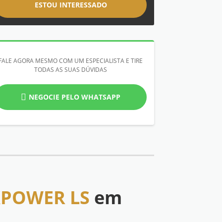
ESTOU INTERESSADO
FALE AGORA MESMO COM UM ESPECIALISTA E TIRE
TODAS AS SUAS DÚVIDAS
NEGOCIE PELO WHATSAPP
EXPOWER LS
em