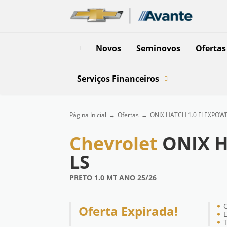
Novos
Seminovos
Ofertas
Serviços Financeiros
Página Inicial
Ofertas
ONIX HATCH 1.0 FLEXPOWE
Chevrolet
ONIX 
LS
PRETO 1.0 MT ANO 25/26
Oferta Expirada!