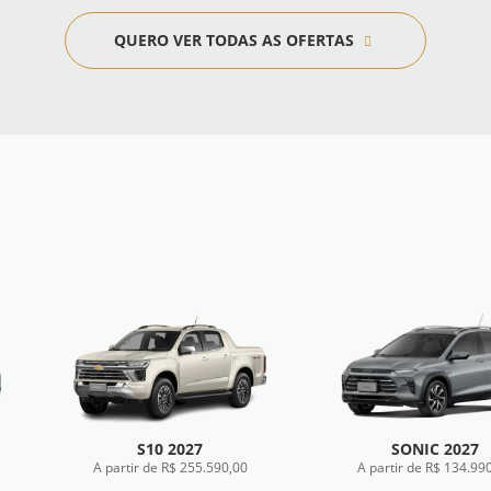
QUERO VER TODAS AS OFERTAS
S10 2027
SONIC 2027
A partir de R$ 255.590,00
A partir de R$ 134.99