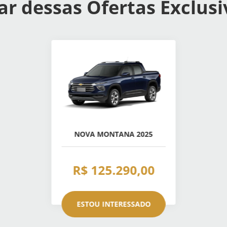
ar dessas Ofertas Exclusi
NOVA MONTANA 2025
R$ 125.290,00
ESTOU INTERESSADO