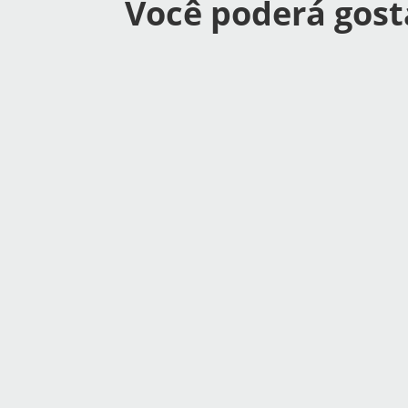
Você poderá gost