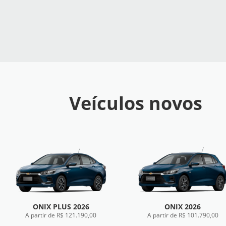
Veículos novos
ONIX PLUS 2026
ONIX 2026
A partir de R$ 121.190,00
A partir de R$ 101.790,00