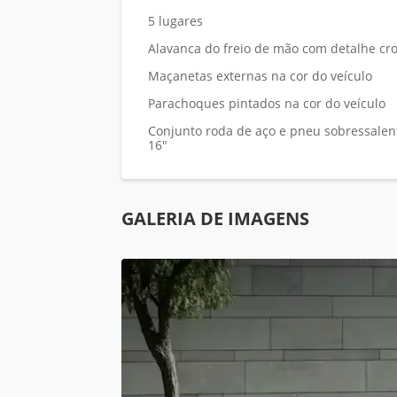
5 lugares
Alavanca do freio de mão com detalhe c
Maçanetas externas na cor do veículo
Parachoques pintados na cor do veículo
Conjunto roda de aço e pneu sobressalen
16"
GALERIA DE IMAGENS