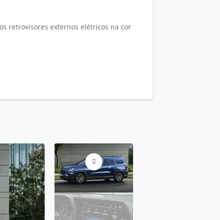
os retrovisores externos elétricos na cor